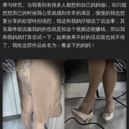
摩与研究。当我看到有很多人都想和自己妈妈做i，却只能
想想而已的时候我心里就感到非常的满足，慢慢的我也想
要分享的欲望特别强烈，我还和我妈仔细说了说这事，其
实最终能说服我妈的也就是拍这个视频还能赚钱，所以我
和我妈就打算尝试一下，如果效果不好的话后面也就不传
了。我给这部作品命名为：餐桌下的妈妈！