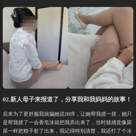
02.新人母子来报道了，分享我和我妈妈的故事！
后来为了更舒服我就骗她说JB痒，让她帮我搓一搓，她只
是帮我搓了一会香皂沫就把我弄出来了，当时就感觉像尿
尿一样把精子射了出来，我记得特别清楚，我还打了个冷