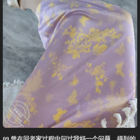
09.曾在回老家过程中问过我妈一个问题，得到的