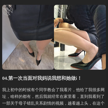
04.第一次当面对我妈说我想和她做i！
我上初中的时候有个同学教会了我看片，他给了我很多网
址，啥样的都有，然后我就经常在家里看，直到我看到了
一部关于母子错乱关系剧情的视频，越看越上头，在这个