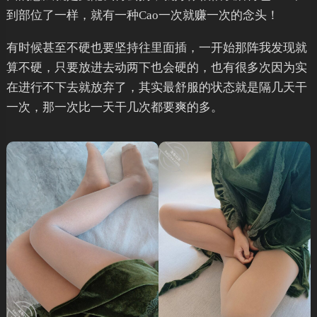
到部位了一样，就有一种Cao一次就赚一次的念头！
有时候甚至不硬也要坚持往里面插，一开始那阵我发现就
算不硬，只要放进去动两下也会硬的，也有很多次因为实
在进行不下去就放弃了，其实最舒服的状态就是隔几天干
一次，那一次比一天干几次都要爽的多。