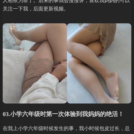
人相依为命了。后来的事我会慢慢讲，喜欢我妈妈的可以
关注一下我，后面更新视频。
03.小学六年级时第一次体验到我妈妈的绝活！
在我上小学六年级时候发生的事，我小时候包皮过长，总