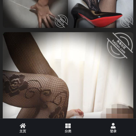
主页
分类
登录