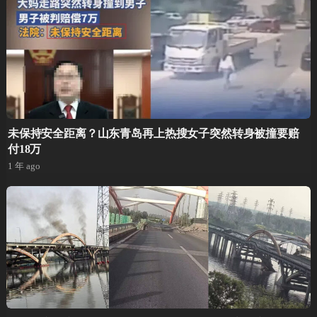
未保持安全距离？山东青岛再上热搜女子突然转身被撞要赔
付18万
1 年 ago