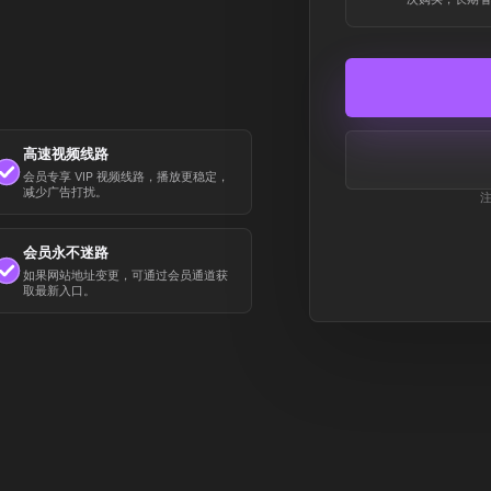
高速视频线路
会员专享 VIP 视频线路，播放更稳定，
减少广告打扰。
会员永不迷路
如果网站地址变更，可通过会员通道获
取最新入口。