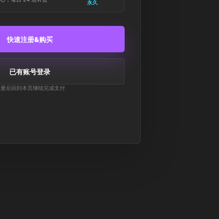
永久
快速注册&购买
已有账号登录
注册后回到本页继续完成支付