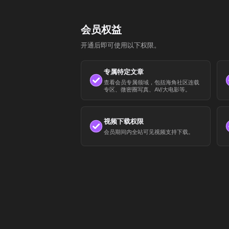
会员权益
开通后即可使用以下权限。
专属特定文章
查看会员专属领域，包括海角社区连载
专区、微密圈写真、AV/大电影等。
视频下载权限
会员期间内全站可见视频支持下载。