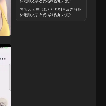
林老师文字收费福利视频外流
》
匿名
发表在《
31万粉丝抖音反差教师
林老师文字收费福利视频外流
》