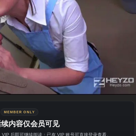
MEMBER ONLY
后续内容仅会员可见
IP 后即可继续阅读；已有 VIP 账号可直接登录查看。