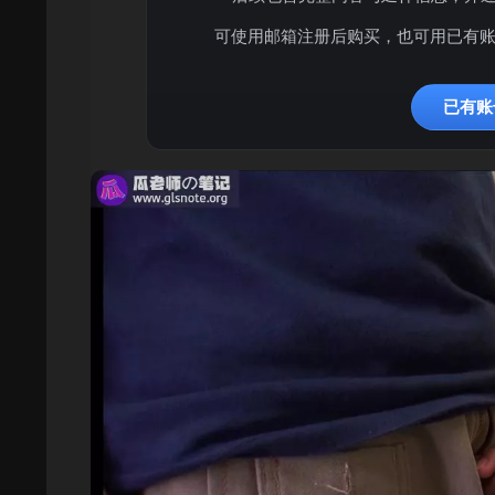
可使用邮箱注册后购买，也可用已有
已有账