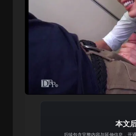
本文
后续包含完整内容与延伸信息，开通 V