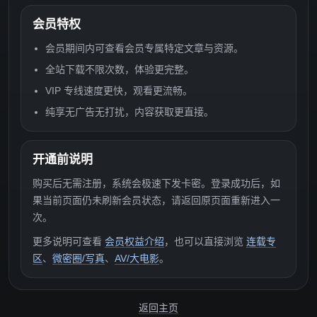
会员特权
会员期间内可查看会员专属特定文章与资源。
全站下载不限次数，体验更完整。
VIP 专线速度更快，观看更流畅。
纯享无广告无打扰，内容获取更直接。
开通前说明
购买后无需注册，系统会极速下发卡密。登录成功后，如
果当前页面仍未刷新会员状态，请返回原页面重新进入一
次。
更多说明可查看
会员权益介绍
，也可以直接浏览
连载专
区
、
微密圈/写真
、
AV/大电影
。
返回主页