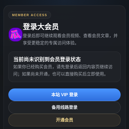
MEMBER ACCESS
登录大会员
登录后即可继续观看会员视频、查看会员文章，并
享受更稳定的专属访问体验。
当前尚未识别到会员登录状态
如果你已经购买会员，请先登录后返回内容页继续访
问；如果尚未开通，也可以直接购买后立即使用。
本站 VIP 登录
备用线路登录
开通会员