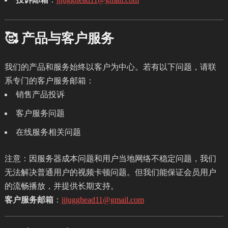
🥰 产品与客户服务
我们的产品和服务始终以客户为中心。若有以下问题，请联
系专门的客户服务邮箱：
销售产品投诉
客户服务问题
在线服务相关问题
注意：因服务器成本问题和用户当地网络不稳定问题，我们
无法解决普通用户的视频卡顿问题。但我们能保证会员用户
的流畅播放，并提供长期支持。
客户服务邮箱
：
jjjugghead11@gmail.com